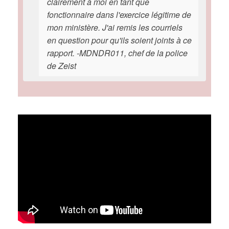
clairement à moi en tant que
fonctionnaire dans l'exercice légitime de
mon ministère. J'ai remis les courriels
en question pour qu'ils soient joints à ce
rapport. -MDNDR011, chef de la police
de Zeist