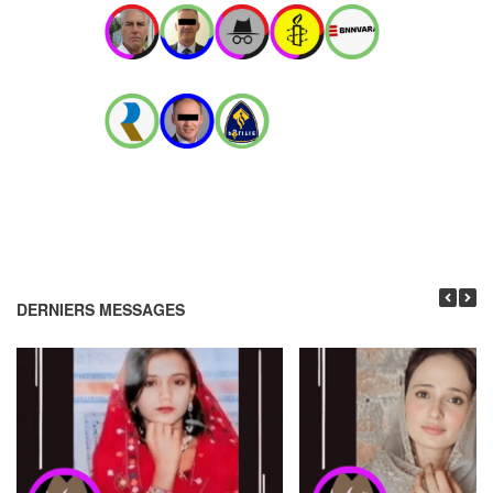
DERNIERS MESSAGES