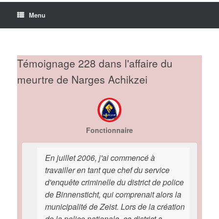
Menu
Témoignage 228 dans l'affaire du
meurtre de Narges Achikzei
Fonctionnaire
En juillet 2006, j'ai commencé à
travailler en tant que chef du service
d'enquête criminelle du district de police
de Binnensticht, qui comprenait alors la
municipalité de Zeist. Lors de la création
de la police nationale, ce district a