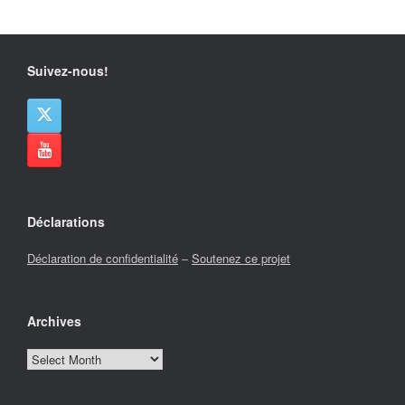
Suivez-nous!
Déclarations
Déclaration de confidentialité
–
Soutenez ce projet
Archives
Archives