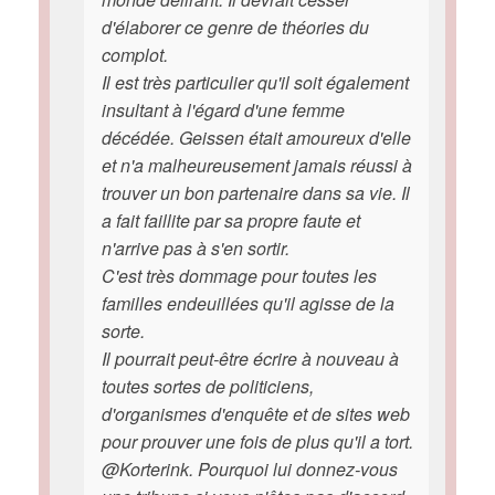
d'élaborer ce genre de théories du
complot.
Il est très particulier qu'il soit également
insultant à l'égard d'une femme
décédée. Geissen était amoureux d'elle
et n'a malheureusement jamais réussi à
trouver un bon partenaire dans sa vie. Il
a fait faillite par sa propre faute et
n'arrive pas à s'en sortir.
C'est très dommage pour toutes les
familles endeuillées qu'il agisse de la
sorte.
Il pourrait peut-être écrire à nouveau à
toutes sortes de politiciens,
d'organismes d'enquête et de sites web
pour prouver une fois de plus qu'il a tort.
@Korterink. Pourquoi lui donnez-vous