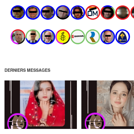
DERNIERS MESSAGES