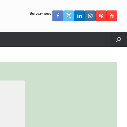
Suivez-nous!