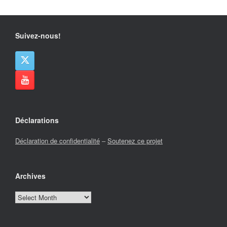
Suivez-nous!
Déclarations
Déclaration de confidentialité
–
Soutenez ce projet
Archives
Archives