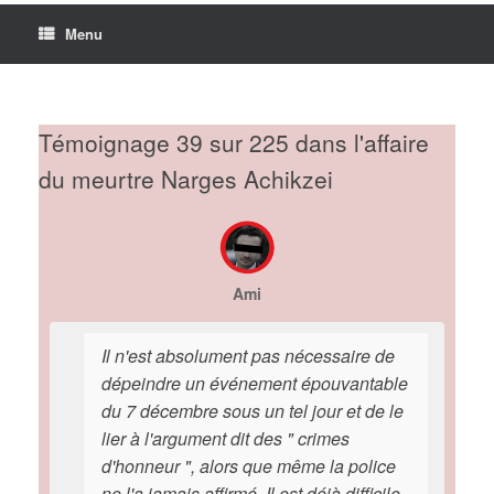
Menu
Témoignage 39 sur 225 dans l'affaire
du meurtre Narges Achikzei
Ami
Il n'est absolument pas nécessaire de
dépeindre un événement épouvantable
du 7 décembre sous un tel jour et de le
lier à l'argument dit des " crimes
d'honneur ", alors que même la police
ne l'a jamais affirmé. Il est déjà difficile