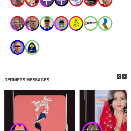
DERNIERS MESSAGES