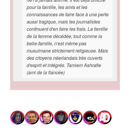
pour la famille, les amis et les
connaissances de faire face à une perte
aussi tragique, mais les journalistes
continuent d'en faire les frais. La famille
de la femme décédée, tout comme la
belle-famille, n'est même pas
musulmane strictement religieuse. Mais
des citoyens néerlandais très ouverts
d'esprit et intégrés. Tamiem Ashrafie
(ami de la fiancée)