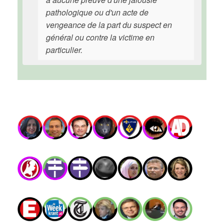
pathologique ou d'un acte de
vengeance de la part du suspect en
général ou contre la victime en
particulier.