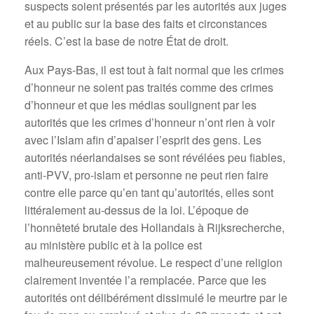
suspects soient présentés par les autorités aux juges
et au public sur la base des faits et circonstances
réels. C’est la base de notre État de droit.
Aux Pays-Bas, il est tout à fait normal que les crimes
d’honneur ne soient pas traités comme des crimes
d’honneur et que les médias soulignent par les
autorités que les crimes d’honneur n’ont rien à voir
avec l’Islam afin d’apaiser l’esprit des gens. Les
autorités néerlandaises se sont révélées peu fiables,
anti-PVV, pro-islam et personne ne peut rien faire
contre elle parce qu’en tant qu’autorités, elles sont
littéralement au-dessus de la loi. L’époque de
l’honnêteté brutale des Hollandais à Rijksrecherche,
au ministère public et à la police est
malheureusement révolue. Le respect d’une religion
clairement inventée l’a remplacée. Parce que les
autorités ont délibérément dissimulé le meurtre par le