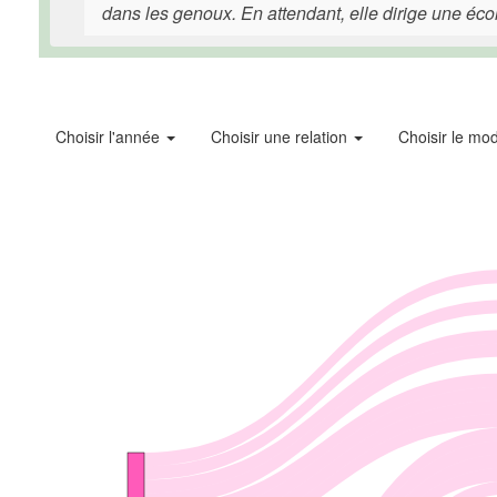
dans les genoux. En attendant, elle dirige une éc