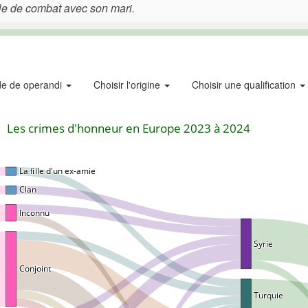
ole de combat avec son mari.