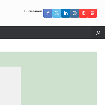
Suivez-nous!