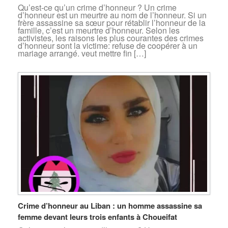
Qu’est-ce qu’un crime d’honneur ? Un crime
d’honneur est un meurtre au nom de l’honneur. Si un
frère assassine sa sœur pour rétablir l’honneur de la
famille, c’est un meurtre d’honneur. Selon les
activistes, les raisons les plus courantes des crimes
d’honneur sont la victime: refuse de coopérer à un
mariage arrangé. veut mettre fin […]
Crime d’honneur au Liban : un homme assassine sa
femme devant leurs trois enfants à Choueifat