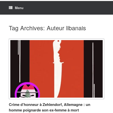
Menu
Tag Archives:
Auteur libanais
Crime d’honneur à Zehlendorf, Allemagne : un
homme poignarde son ex-femme à mort