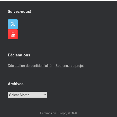
Suivez-nous!
Déclarations
Déclaration de confidentialité
–
Soutenez ce projet
Archives
Archives
Femmes en Europe, © 2026