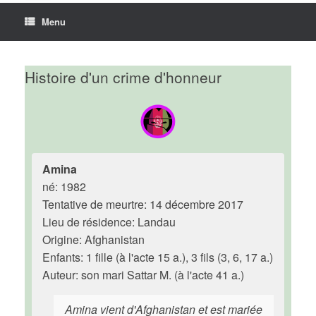
Menu
Histoire d'un crime d'honneur
Amina
né: 1982
Tentative de meurtre: 14 décembre 2017
Lieu de résidence: Landau
Origine: Afghanistan
Enfants: 1 fille (à l'acte 15 a.), 3 fils (3, 6, 17 a.)
Auteur: son mari Sattar M. (à l'acte 41 a.)
Amina vient d'Afghanistan et est mariée