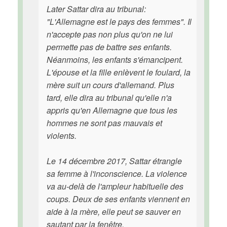
Later Sattar dira au tribunal:
"L'Allemagne est le pays des femmes". Il
n'accepte pas non plus qu'on ne lui
permette pas de battre ses enfants.
Néanmoins, les enfants s'émancipent.
L'épouse et la fille enlèvent le foulard, la
mère suit un cours d'allemand. Plus
tard, elle dira au tribunal qu'elle n'a
appris qu'en Allemagne que tous les
hommes ne sont pas mauvais et
violents.
Le 14 décembre 2017, Sattar étrangle
sa femme à l'inconscience. La violence
va au-delà de l'ampleur habituelle des
coups. Deux de ses enfants viennent en
aide à la mère, elle peut se sauver en
sautant par la fenêtre.