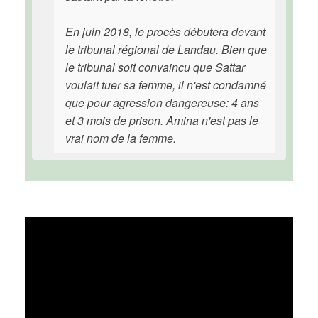
En juin 2018, le procès débutera devant
le tribunal régional de Landau. Bien que
le tribunal soit convaincu que Sattar
voulait tuer sa femme, il n'est condamné
que pour agression dangereuse: 4 ans
et 3 mois de prison. Amina n'est pas le
vrai nom de la femme.