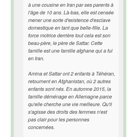
à une cousine en Iran par ses parents à
l'âge de 10 ans. Là-bas, elle est censée
mener une sorte d'existence d'esclave
domestique en tant que belle-fille. La
force motrice derrière tout cela est son
beau-père, le père de Sattar. Cette
famille est une famille afghane qui a fui
en Iran.
Amina et Sattar ont 2 enfants à Téhéran,
retournent en Afghanistan, où 2 autres
enfants sont nés. En automne 2015, la
famille déménage en Allemagne parce
qu'elle cherche une vie meilleure. Qu'il
s'agisse des droits des femmes n'est
pas clair pour les personnes
concernées.