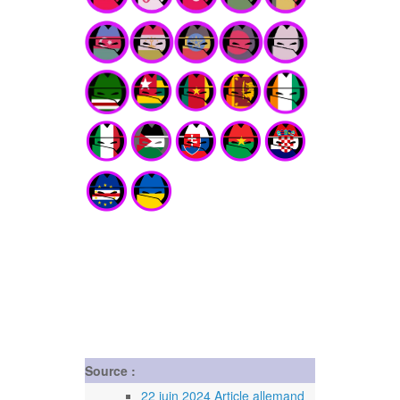
Source :
22 juin 2024 Article allemand