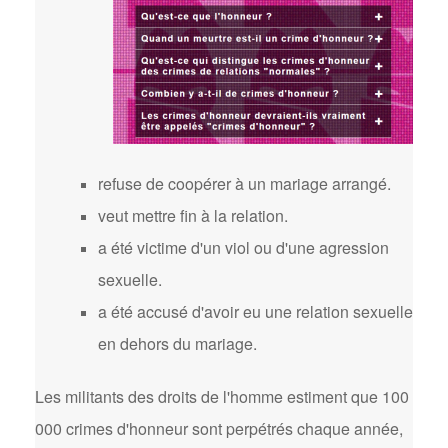
refuse de coopérer à un mariage arrangé.
veut mettre fin à la relation.
a été victime d'un viol ou d'une agression
sexuelle.
a été accusé d'avoir eu une relation sexuelle
en dehors du mariage.
Les militants des droits de l'homme estiment que 100
000 crimes d'honneur sont perpétrés chaque année,