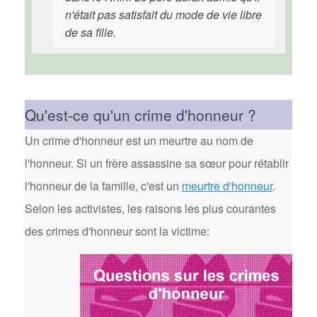
n'était pas satisfait du mode de vie libre
de sa fille.
Qu'est-ce qu'un crime d'honneur ?
Un crime d'honneur est un meurtre au nom de
l'honneur. Si un frère assassine sa sœur pour rétablir
l'honneur de la famille, c'est un
meurtre d'honneur
.
Selon les activistes, les raisons les plus courantes
des crimes d'honneur sont la victime: