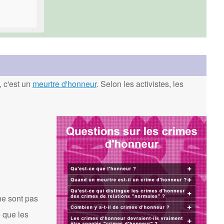
, c'est un
meurtre d'honneur
. Selon les activistes, les
ne sont pas
 que les