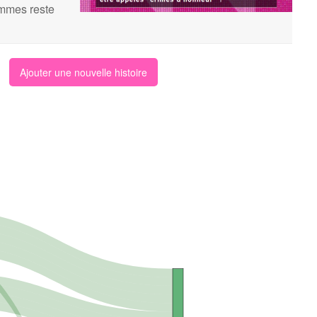
femmes reste