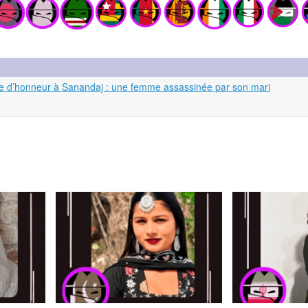
rime d’honneur à Sanandaj : une femme assassinée par son mari