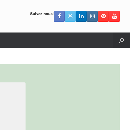
Suivez-nous!