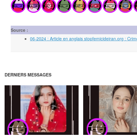
Source :
06-2024 : Article en anglais stopfemicideiran.org : C
DERNIERS MESSAGES