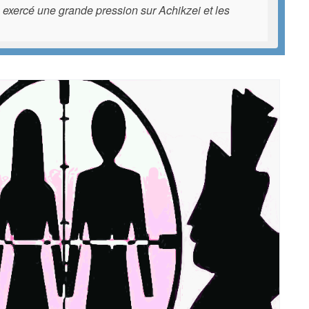
t a exercé une grande pression sur Achikzei et les