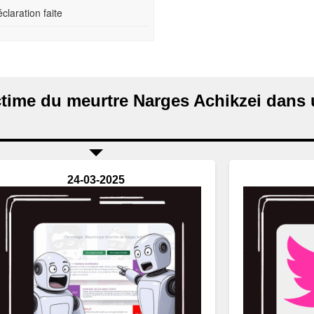
claration faite