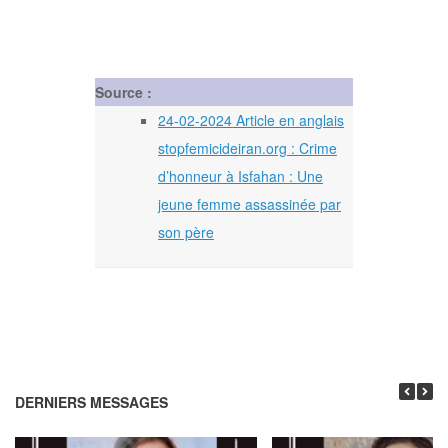
Source :
24-02-2024 Article en anglais
stopfemicideiran.org : Crime
d’honneur à Isfahan : Une
jeune femme assassinée par
son père
DERNIERS MESSAGES