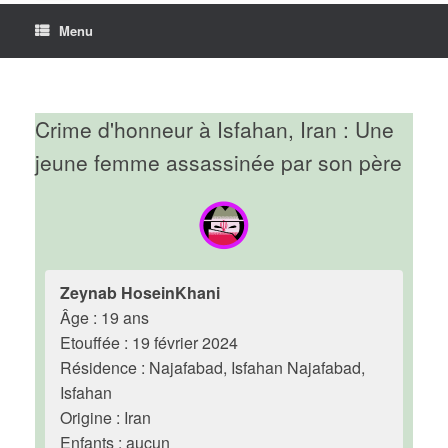
Menu
Crime d'honneur à Isfahan, Iran : Une
jeune femme assassinée par son père
Zeynab HoseinKhani
Âge : 19 ans
Etouffée : 19 février 2024
Résidence : Najafabad, Isfahan Najafabad,
Isfahan
Origine : Iran
Enfants : aucun