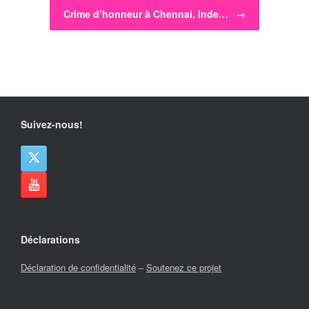
Crime d’honneur à Chennai, Inde…
→
Suivez-nous!
Déclarations
Déclaration de confidentialité
–
Soutenez ce projet