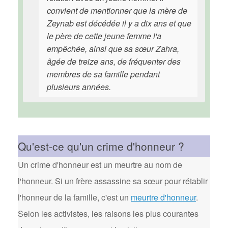
convient de mentionner que la mère de
Zeynab est décédée il y a dix ans et que
le père de cette jeune femme l'a
empêchée, ainsi que sa sœur Zahra,
âgée de treize ans, de fréquenter des
membres de sa famille pendant
plusieurs années.
Qu'est-ce qu'un crime d'honneur ?
Un crime d'honneur est un meurtre au nom de
l'honneur. Si un frère assassine sa sœur pour rétablir
l'honneur de la famille, c'est un
meurtre d'honneur
.
Selon les activistes, les raisons les plus courantes