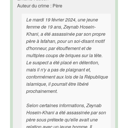
Auteur du crime : Père
Le mardi 19 février 2024, une jeune
femme de 19 ans, Zeynab Hosein-
Khani, a été assassinée par son propre
père à Isfahan, pour un soi-disant motif
d'honneur, par étouffement et de
multiples coups de briques sur la tête.
Le suspect a été placé en détention,
mais il n'y a pas de plaignant et,
conformément aux lois de la République
islamique, il pourrait être libéré
prochainement.
Selon certaines informations, Zeynab
Hosein-Khani a été assassinée par son
père sous prétexte qu'elle avait une
relation avec un jeune homme. Il