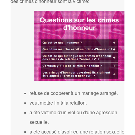
des crimes d'honneur sont la victime:
refuse de coopérer à un mariage arrangé.
veut mettre fin à la relation.
a été victime d'un viol ou d'une agression
sexuelle.
a été accusé d'avoir eu une relation sexuelle