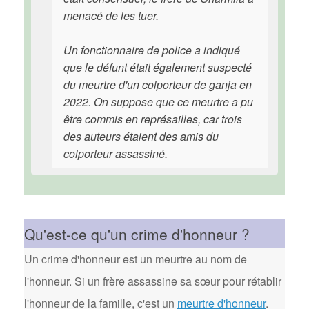
menacé de les tuer.
Un fonctionnaire de police a indiqué
que le défunt était également suspecté
du meurtre d'un colporteur de ganja en
2022. On suppose que ce meurtre a pu
être commis en représailles, car trois
des auteurs étaient des amis du
colporteur assassiné.
Qu'est-ce qu'un crime d'honneur ?
Un crime d'honneur est un meurtre au nom de
l'honneur. Si un frère assassine sa sœur pour rétablir
l'honneur de la famille, c'est un
meurtre d'honneur
.