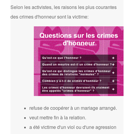
Selon les activistes, les raisons les plus courantes
des crimes d'honneur sont la victime:
refuse de coopérer à un mariage arrangé.
veut mettre fin à la relation.
a été victime d'un viol ou d'une agression