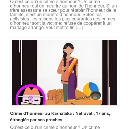
Qu’est-ce qu’un crime d’honneur ? Un crime
d’honneur est un meurtre au nom de l’honneur. Si un
frère assassine sa sœur pour rétablir l’honneur de la
famille, c’est un meurtre d’honneur. Selon les
activistes, les raisons les plus courantes des crimes
d’honneur sont la victime: refuse de coopérer à un
mariage arrangé. veut mettre fin […]
Crime d’honneur au Karnataka : Netravati, 17 ans,
étranglée par ses proches
Qu’est-ce qu’un crime d’honneur ? Un crime