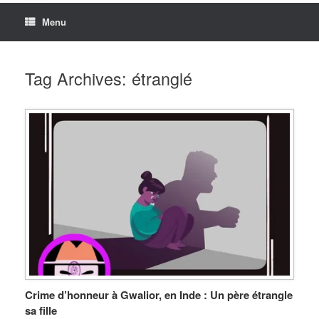
Menu
Tag Archives:
étranglé
Crime d’honneur à Gwalior, en Inde : Un père étrangle
sa fille