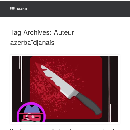
Menu
Tag Archives:
Auteur
azerbaïdjanais