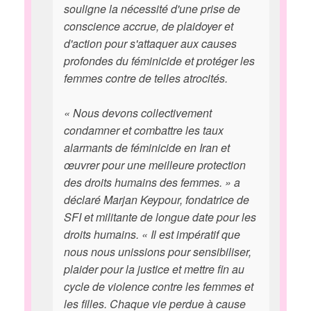
souligne la nécessité d'une prise de
conscience accrue, de plaidoyer et
d'action pour s'attaquer aux causes
profondes du féminicide et protéger les
femmes contre de telles atrocités.
« Nous devons collectivement
condamner et combattre les taux
alarmants de féminicide en Iran et
œuvrer pour une meilleure protection
des droits humains des femmes. » a
déclaré Marjan Keypour, fondatrice de
SFI et militante de longue date pour les
droits humains. « Il est impératif que
nous nous unissions pour sensibiliser,
plaider pour la justice et mettre fin au
cycle de violence contre les femmes et
les filles. Chaque vie perdue à cause