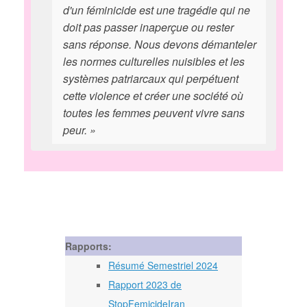
d'un féminicide est une tragédie qui ne
doit pas passer inaperçue ou rester
sans réponse. Nous devons démanteler
les normes culturelles nuisibles et les
systèmes patriarcaux qui perpétuent
cette violence et créer une société où
toutes les femmes peuvent vivre sans
peur. »
Rapports:
Résumé Semestriel 2024
Rapport 2023 de
StopFemicideIran