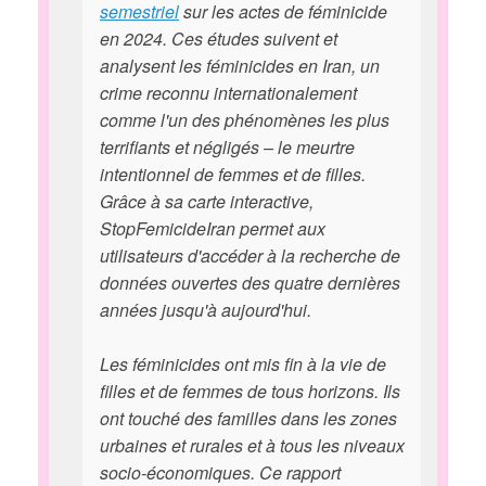
semestriel
sur les actes de féminicide
en 2024. Ces études suivent et
analysent les féminicides en Iran, un
crime reconnu internationalement
comme l'un des phénomènes les plus
terrifiants et négligés – le meurtre
intentionnel de femmes et de filles.
Grâce à sa carte interactive,
StopFemicideIran permet aux
utilisateurs d'accéder à la recherche de
données ouvertes des quatre dernières
années jusqu'à aujourd'hui.
Les féminicides ont mis fin à la vie de
filles et de femmes de tous horizons. Ils
ont touché des familles dans les zones
urbaines et rurales et à tous les niveaux
socio-économiques. Ce rapport