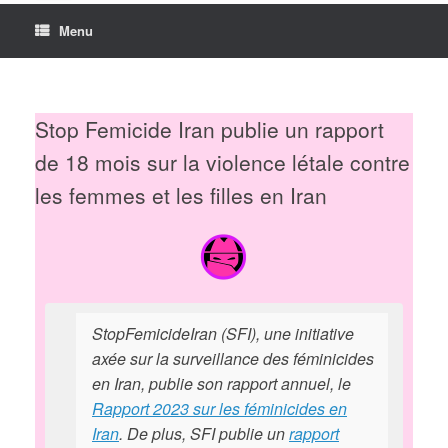
Menu
Stop Femicide Iran publie un rapport
de 18 mois sur la violence létale contre
les femmes et les filles en Iran
StopFemicideIran (SFI), une initiative
axée sur la surveillance des féminicides
en Iran, publie son rapport annuel, le
Rapport 2023 sur les féminicides en
Iran
. De plus, SFI publie un
rapport