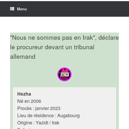
Menu
"Nous ne sommes pas en Irak", déclare
le procureur devant un tribunal
allemand
Hezha
Né en 2006
Procès : janvier 2023
Lieu de résidence : Augsbourg
Origine : Yazidi / Irak