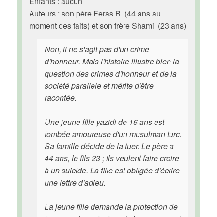
Enfants : aucun
Auteurs : son père Feras B. (44 ans au
moment des faits) et son frère Shamil (23 ans)
Non, il ne s'agit pas d'un crime
d'honneur. Mais l'histoire illustre bien la
question des crimes d'honneur et de la
société parallèle et mérite d'être
racontée.
Une jeune fille yazidi de 16 ans est
tombée amoureuse d'un musulman turc.
Sa famille décide de la tuer. Le père a
44 ans, le fils 23 ; ils veulent faire croire
à un suicide. La fille est obligée d'écrire
une lettre d'adieu.
La jeune fille demande la protection de