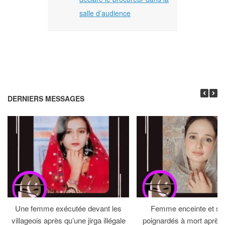
salle d’audience
DERNIERS MESSAGES
Une femme exécutée devant les
Femme enceinte et so
villageois après qu’une jirga illégale
poignardés à mort après 