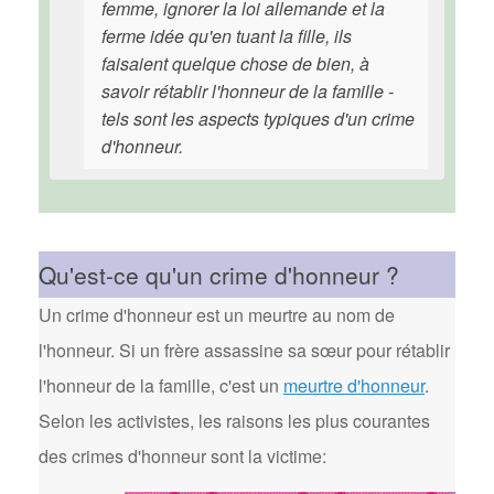
femme, ignorer la loi allemande et la
ferme idée qu'en tuant la fille, ils
faisaient quelque chose de bien, à
savoir rétablir l'honneur de la famille -
tels sont les aspects typiques d'un crime
d'honneur.
Qu'est-ce qu'un crime d'honneur ?
Un crime d'honneur est un meurtre au nom de
l'honneur. Si un frère assassine sa sœur pour rétablir
l'honneur de la famille, c'est un
meurtre d'honneur
.
Selon les activistes, les raisons les plus courantes
des crimes d'honneur sont la victime: