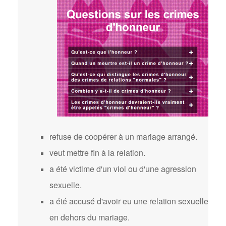
refuse de coopérer à un mariage arrangé.
veut mettre fin à la relation.
a été victime d'un viol ou d'une agression
sexuelle.
a été accusé d'avoir eu une relation sexuelle
en dehors du mariage.