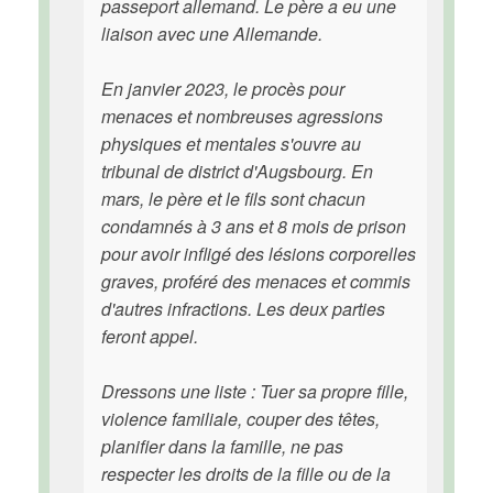
passeport allemand. Le père a eu une
liaison avec une Allemande.
En janvier 2023, le procès pour
menaces et nombreuses agressions
physiques et mentales s'ouvre au
tribunal de district d'Augsbourg. En
mars, le père et le fils sont chacun
condamnés à 3 ans et 8 mois de prison
pour avoir infligé des lésions corporelles
graves, proféré des menaces et commis
d'autres infractions. Les deux parties
feront appel.
Dressons une liste : Tuer sa propre fille,
violence familiale, couper des têtes,
planifier dans la famille, ne pas
respecter les droits de la fille ou de la