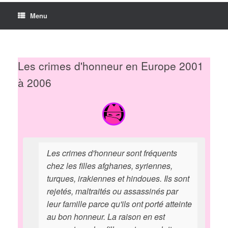
Menu
Les crimes d'honneur en Europe 2001
à 2006
Les crimes d'honneur sont fréquents
chez les filles afghanes, syriennes,
turques, irakiennes et hindoues. Ils sont
rejetés, maltraités ou assassinés par
leur famille parce qu'ils ont porté atteinte
au bon honneur. La raison en est