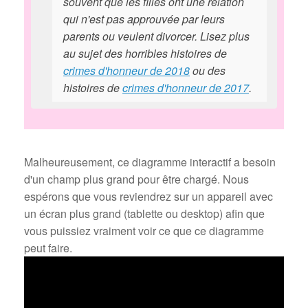
souvent que les filles ont une relation
qui n'est pas approuvée par leurs
parents ou veulent divorcer. Lisez plus
au sujet des horribles histoires de
crimes d'honneur de 2018
ou des
histoires de
crimes d'honneur de 2017
.
Malheureusement, ce diagramme interactif a besoin
d'un champ plus grand pour être chargé. Nous
espérons que vous reviendrez sur un appareil avec
un écran plus grand (tablette ou desktop) afin que
vous puissiez vraiment voir ce que ce diagramme
peut faire.