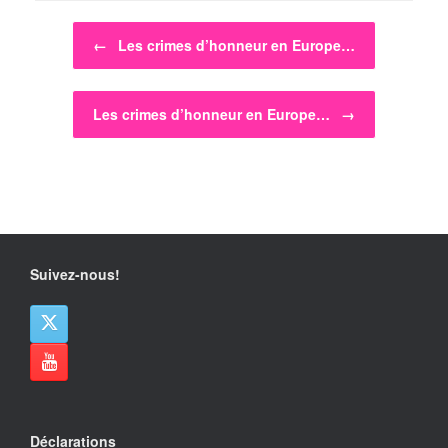
Post navigation
←
Les crimes d’honneur en Europe…
Les crimes d’honneur en Europe…
→
Suivez-nous!
Déclarations