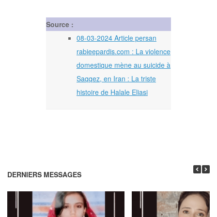
Source :
08-03-2024 Article persan
rabieepardis.com : La violence
domestique mène au suicide à
Saqqez, en Iran : La triste
histoire de Halale Eliasi
DERNIERS MESSAGES