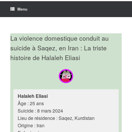
Menu
La violence domestique conduit au
suicide à Saqez, en Iran : La triste
histoire de Halaleh Eliasi
Halaleh Eliasi
Âge : 25 ans
Suicide : 8 mars 2024
Lieu de résidence : Saqez, Kurdistan
Origine : Iran