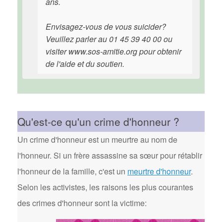
ans.
Envisagez-vous de vous suicider?
Veuillez parler au 01 45 39 40 00 ou
visiter www.sos-amitie.org pour obtenir
de l'aide et du soutien.
Qu'est-ce qu'un crime d'honneur ?
Un crime d'honneur est un meurtre au nom de
l'honneur. Si un frère assassine sa sœur pour rétablir
l'honneur de la famille, c'est un
meurtre d'honneur
.
Selon les activistes, les raisons les plus courantes
des crimes d'honneur sont la victime: