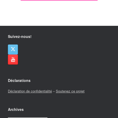
Suivez-nous!
Déclarations
Déclaration de confidentialité
–
Soutenez ce projet
Archives