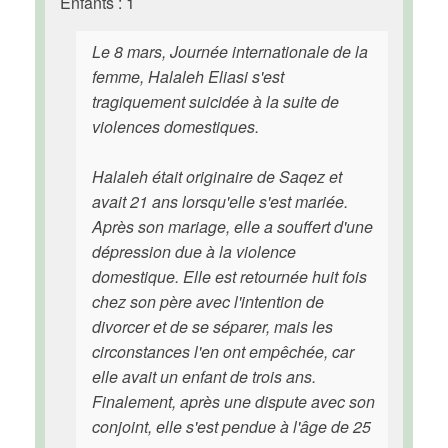
Enfants : 1
Le 8 mars, Journée internationale de la
femme, Halaleh Eliasi s'est
tragiquement suicidée à la suite de
violences domestiques.
Halaleh était originaire de Saqez et
avait 21 ans lorsqu'elle s'est mariée.
Après son mariage, elle a souffert d'une
dépression due à la violence
domestique. Elle est retournée huit fois
chez son père avec l'intention de
divorcer et de se séparer, mais les
circonstances l'en ont empêchée, car
elle avait un enfant de trois ans.
Finalement, après une dispute avec son
conjoint, elle s'est pendue à l'âge de 25