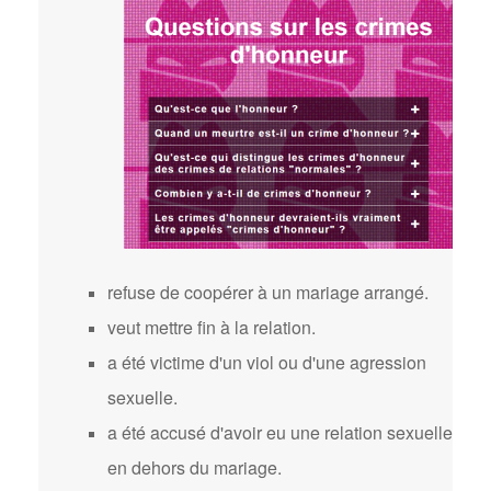
refuse de coopérer à un mariage arrangé.
veut mettre fin à la relation.
a été victime d'un viol ou d'une agression
sexuelle.
a été accusé d'avoir eu une relation sexuelle
en dehors du mariage.