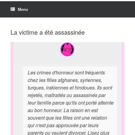
Menu
La victime a été assassinée
Les crimes d'honneur sont fréquents
chez les filles afghanes, syriennes,
turques, irakiennes et hindoues. Ils sont
rejetés, maltraités ou assassinés par
leur famille parce qu'ils ont porté atteinte
au bon honneur. La raison en est
souvent que les filles ont une relation
qui n'est pas approuvée par leurs
parents ou veulent divorcer. Lisez plus