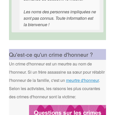
Les noms des personnes impliquées ne
sont pas connus. Toute information est
la bienvenue !
Qu'est-ce qu'un crime d'honneur ?
Un crime d'honneur est un meurtre au nom de
l'honneur. Si un frère assassine sa sœur pour rétablir
l'honneur de la famille, c'est un
meurtre d'honneur
.
Selon les activistes, les raisons les plus courantes
des crimes d'honneur sont la victime: