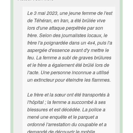
Le 3 mai 2023, une jeune femme de l'est
de Téhéran, en Iran, a été brûlée vive
lors d'une attaque perpétrée par son
frère. Selon des journalistes locaux, le
frère l'a poignardée dans un 4x4, puis l'a
aspergée d'essence avant d'y mettre le
feu. La femme a subi de graves brûlures
et le frère a également été brûlé lors de
l'acte. Une personne inconnue a utilisé
un extincteur pour éteindre les flammes.
Le frère et la sœur ont été transportés à
l'hôpital ; la femme a succombé à ses
blessures et est décédée. La police a
mené une enquête et le parquet a
ordonné l'arrestation du coupable et a
demandé de découvrir le mobile.