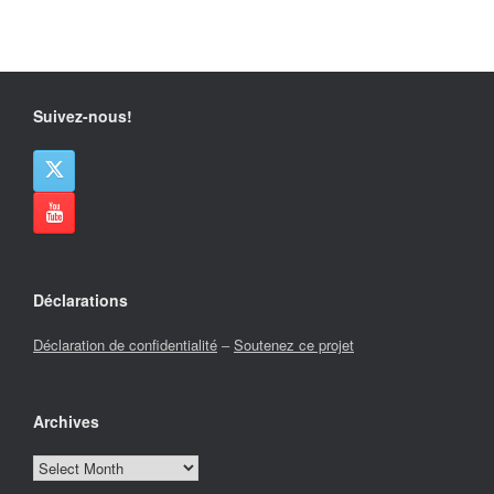
Suivez-nous!
Déclarations
Déclaration de confidentialité
–
Soutenez ce projet
Archives
Archives