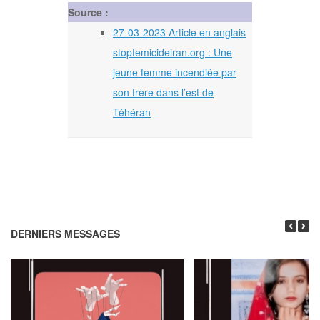
Source :
27-03-2023 Article en anglais
stopfemicideiran.org : Une
jeune femme incendiée par
son frère dans l’est de
Téhéran
DERNIERS MESSAGES