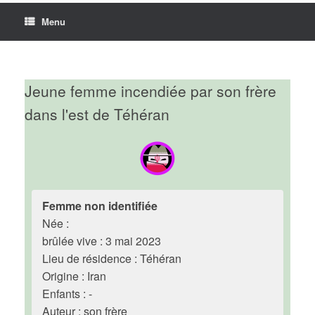
Menu
Jeune femme incendiée par son frère
dans l'est de Téhéran
Femme non identifiée
Née :
brûlée vive : 3 mai 2023
Lieu de résidence : Téhéran
Origine : Iran
Enfants : -
Auteur : son frère