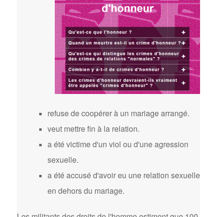
refuse de coopérer à un mariage arrangé.
veut mettre fin à la relation.
a été victime d'un viol ou d'une agression
sexuelle.
a été accusé d'avoir eu une relation sexuelle
en dehors du mariage.
Les militants des droits de l'homme estiment que 100