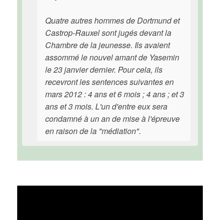
Quatre autres hommes de Dortmund et
Castrop-Rauxel sont jugés devant la
Chambre de la jeunesse. Ils avaient
assommé le nouvel amant de Yasemin
le 23 janvier dernier. Pour cela, ils
recevront les sentences suivantes en
mars 2012 : 4 ans et 6 mois ; 4 ans ; et 3
ans et 3 mois. L'un d'entre eux sera
condamné à un an de mise à l'épreuve
en raison de la "médiation".