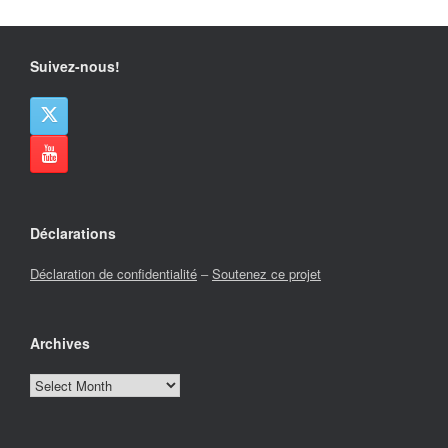
Suivez-nous!
Déclarations
Déclaration de confidentialité
–
Soutenez ce projet
Archives
Archives