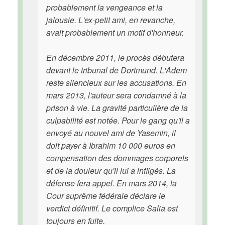
probablement la vengeance et la
jalousie. L'ex-petit ami, en revanche,
avait probablement un motif d'honneur.
En décembre 2011, le procès débutera
devant le tribunal de Dortmund. L'Adem
reste silencieux sur les accusations. En
mars 2013, l'auteur sera condamné à la
prison à vie. La gravité particulière de la
culpabilité est notée. Pour le gang qu'il a
envoyé au nouvel ami de Yasemin, il
doit payer à Ibrahim 10 000 euros en
compensation des dommages corporels
et de la douleur qu'il lui a infligés. La
défense fera appel. En mars 2014, la
Cour suprême fédérale déclare le
verdict définitif. Le complice Salia est
toujours en fuite.