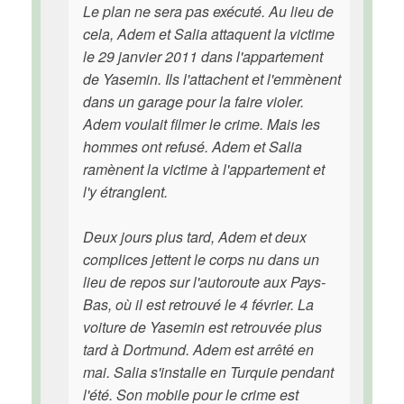
Le plan ne sera pas exécuté. Au lieu de
cela, Adem et Salia attaquent la victime
le 29 janvier 2011 dans l'appartement
de Yasemin. Ils l'attachent et l'emmènent
dans un garage pour la faire violer.
Adem voulait filmer le crime. Mais les
hommes ont refusé. Adem et Salia
ramènent la victime à l'appartement et
l'y étranglent.
Deux jours plus tard, Adem et deux
complices jettent le corps nu dans un
lieu de repos sur l'autoroute aux Pays-
Bas, où il est retrouvé le 4 février. La
voiture de Yasemin est retrouvée plus
tard à Dortmund. Adem est arrêté en
mai. Salia s'installe en Turquie pendant
l'été. Son mobile pour le crime est