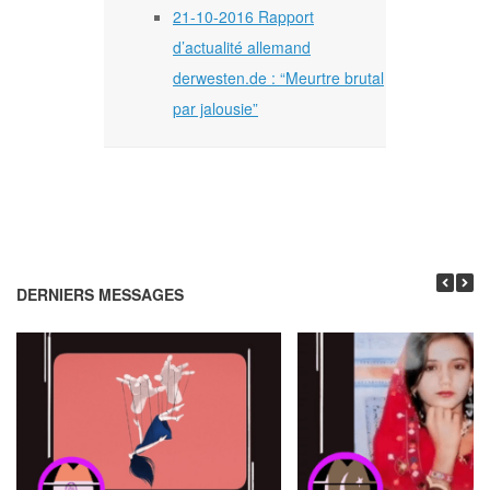
21-10-2016 Rapport
d’actualité allemand
derwesten.de : “Meurtre brutal
par jalousie”
DERNIERS MESSAGES