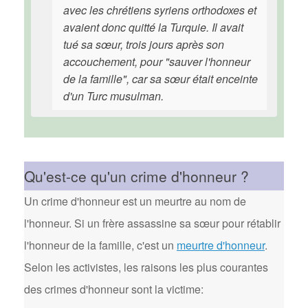
avec les chrétiens syriens orthodoxes et
avaient donc quitté la Turquie. Il avait
tué sa sœur, trois jours après son
accouchement, pour "sauver l'honneur
de la famille", car sa sœur était enceinte
d'un Turc musulman.
Qu'est-ce qu'un crime d'honneur ?
Un crime d'honneur est un meurtre au nom de
l'honneur. Si un frère assassine sa sœur pour rétablir
l'honneur de la famille, c'est un
meurtre d'honneur
.
Selon les activistes, les raisons les plus courantes
des crimes d'honneur sont la victime: