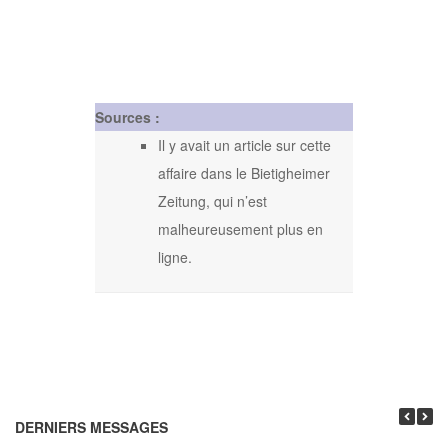
Sources :
Il y avait un article sur cette
affaire dans le Bietigheimer
Zeitung, qui n’est
malheureusement plus en
ligne.
DERNIERS MESSAGES