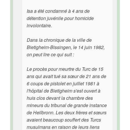
Isa a été condamné à 4 ans de
détention juvénile pour homicide
involontaire.
Dans la chronique de la ville de
Bietigheim-Bissingen, le 14 juin 1982,
on peut lire ce qui suit :
Le procès pour meurtre du Turc de 15
ans qui avait tué sa sœur de 21 ans de
6 coups de pistolet en juillet 1981 à
l'hôpital de Bietigheim s'est ouvert à
huis clos devant la chambre des
mineurs du tribunal de grande instance
de Heilbronn. Les deux frères et sœurs
avaient beaucoup souffert des Turcs
musulmans en raison de leurs liens