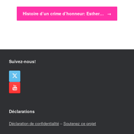
Histoire d’un crime d’honneur: Esther…
→
Suivez-nous!
Déclarations
Déclaration de confidentialité
–
Soutenez ce projet