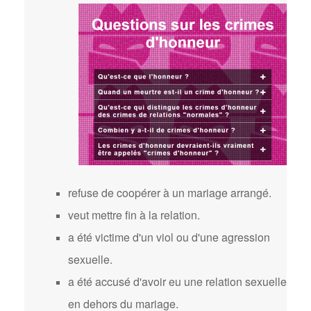
refuse de coopérer à un mariage arrangé.
veut mettre fin à la relation.
a été victime d'un viol ou d'une agression
sexuelle.
a été accusé d'avoir eu une relation sexuelle
en dehors du mariage.