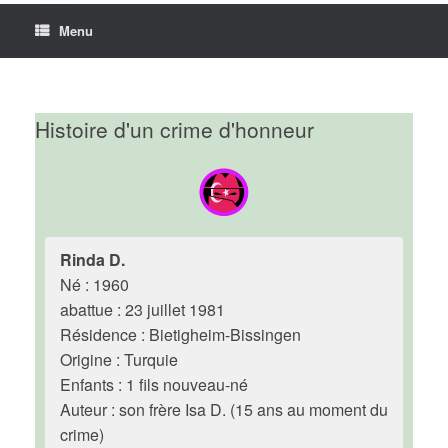
Menu
Histoire d'un crime d'honneur
Rinda D.
Né : 1960
abattue : 23 juillet 1981
Résidence : Bietigheim-Bissingen
Origine : Turquie
Enfants : 1 fils nouveau-né
Auteur : son frère Isa D. (15 ans au moment du
crime)