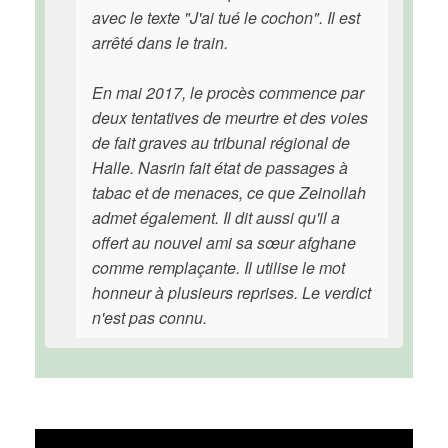
avec le texte "J'ai tué le cochon". Il est
arrêté dans le train.
En mai 2017, le procès commence par
deux tentatives de meurtre et des voies
de fait graves au tribunal régional de
Halle. Nasrin fait état de passages à
tabac et de menaces, ce que Zeinollah
admet également. Il dit aussi qu'il a
offert au nouvel ami sa sœur afghane
comme remplaçante. Il utilise le mot
honneur à plusieurs reprises. Le verdict
n'est pas connu.