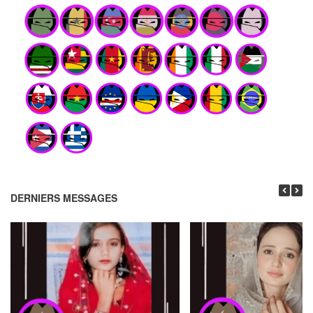
DERNIERS MESSAGES