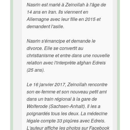
Nasrin est marié à Zeinollah à l'âge de
14 ans en Iran. Ils viennent en
Allemagne avec leur fille en 2015 et
demandent l'asile.
Nasrin s'émancipe et demande le
divorce. Elle se convertit au
christianisme et entre dans une nouvelle
relation avec l'interprète afghan Edreis
(25 ans).
Le 16 janvier 2017, Zeinollah rencontre
son ex-femme et son nouveau petit ami
dans un train régional à la gare de
Wolferode (Sachsen-Anhalt). Il les a
poignardés tous les deux. La médecine
légale compte 33 piqûres avec Edreis.
L'auteur affiche les photos sur Facebook