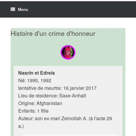
Menu
Histoire d'un crime d'honneur
Nasrin et Edreis
Né: 1995, 1992
tentative de meurtre: 16 janvier 2017
Lieu de résidence: Saxe-Anhalt
Origine: Afghanistan
Enfants: 1 fille
Auteur: son ex-mari Zeinollah A. (à l'acte 29
a.)