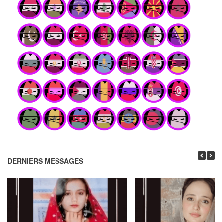
DERNIERS MESSAGES