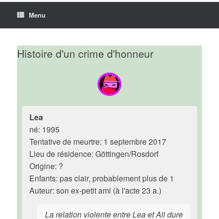
Menu
Histoire d'un crime d'honneur
Lea
né: 1995
Tentative de meurtre: 1 septembre 2017
Lieu de résidence: Göttingen/Rosdorf
Origine: ?
Enfants: pas clair, probablement plus de 1
Auteur: son ex-petit ami (à l'acte 23 a.)
La relation violente entre Lea et Ali dure