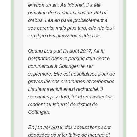
environ un an. Au tribunal, il a été
question de nombreux cas de viol et
d'abus. Léa en parle probablement à
ses parents, mais plus tard, elle nie tout
- malgré des blessures évidentes.
Quand Lea part fin août 2017, Ali la
poignarde dans le parking d'un centre
commercial à Göttingen le 1er
septembre. Elle est hospitalisée pour de
graves lésions crâniennes et cérébrales.
L'auteur s'enfuit et est recherché. 3
semaines plus tard, lui et son avocat se
rendent au tribunal de district de
Göttingen.
En janvier 2018, des accusations sont
déposées pour tentative de meurtre et