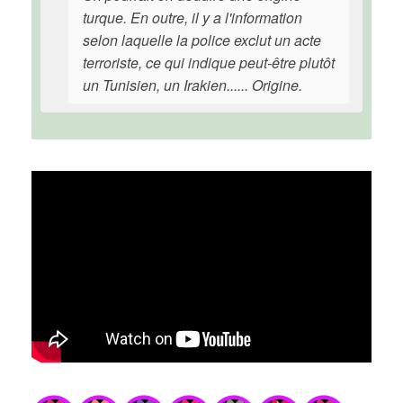
turque. En outre, il y a l'information
selon laquelle la police exclut un acte
terroriste, ce qui indique peut-être plutôt
un Tunisien, un Irakien...... Origine.