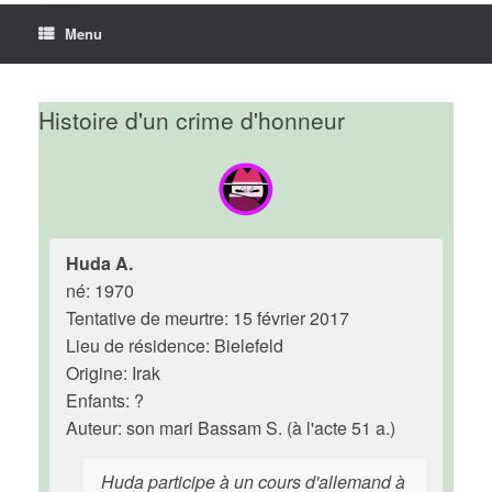
Menu
Histoire d'un crime d'honneur
Huda A.
né: 1970
Tentative de meurtre: 15 février 2017
Lieu de résidence: Bielefeld
Origine: Irak
Enfants: ?
Auteur: son mari Bassam S. (à l'acte 51 a.)
Huda participe à un cours d'allemand à