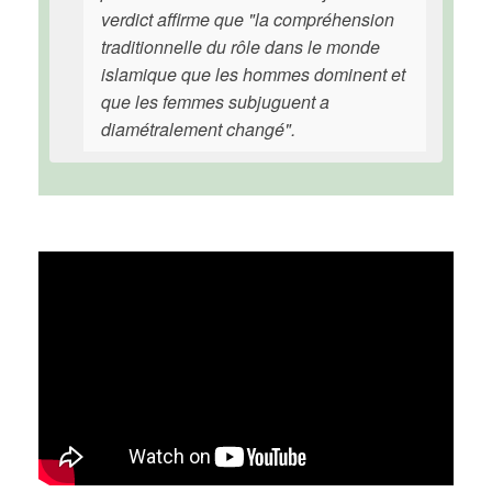
verdict affirme que "la compréhension
traditionnelle du rôle dans le monde
islamique que les hommes dominent et
que les femmes subjuguent a
diamétralement changé".