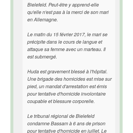
Bielefeld. Peut-être y apprend-elle
qu'elle n'est pas à la merci de son mari
en Allemagne.
Le matin du 15 février 2017, le mari se
précipite dans le cours de langue et
attaque sa femme avec un marteau. Il
est submergé.
Huda est gravement blessé à l'hôpital.
Une brigade des homicides est mise sur
pied, un mandat d'arrestation est émis
pour tentative d'homicide involontaire
coupable et blessure corporelle.
Le tribunal régional de Bielefeld
condamne Bassam à 6 ans de prison
pour tentative d'homicide en juillet. Le