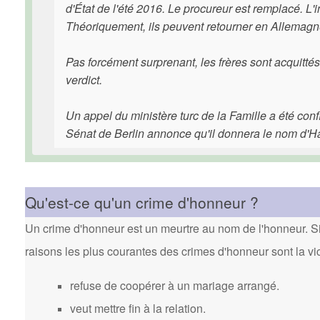
d'État de l'été 2016. Le procureur est remplacé. L'i
Théoriquement, ils peuvent retourner en Allemagn
Pas forcément surprenant, les frères sont acquittés 
verdict.
Un appel du ministère turc de la Famille a été conf
Sénat de Berlin annonce qu'il donnera le nom d'H
Qu'est-ce qu'un crime d'honneur ?
Un crime d'honneur est un meurtre au nom de l'honneur. Si 
raisons les plus courantes des crimes d'honneur sont la vi
refuse de coopérer à un mariage arrangé.
veut mettre fin à la relation.