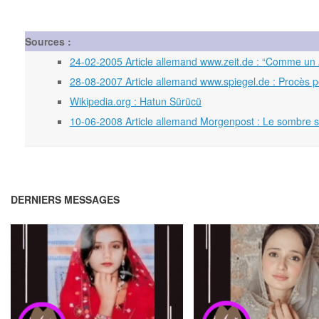
Sources :
24-02-2005 Article allemand www.zeit.de : “Comme un
28-08-2007 Article allemand www.spiegel.de : Procès p
Wikipedia.org : Hatun Sürücü
10-06-2008 Article allemand Morgenpost : Le sombre 
DERNIERS MESSAGES