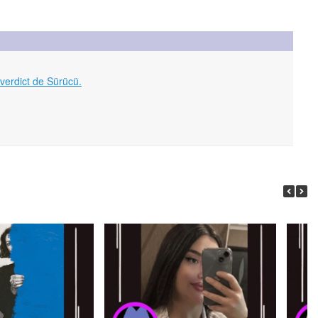
verdict de Sürücü.