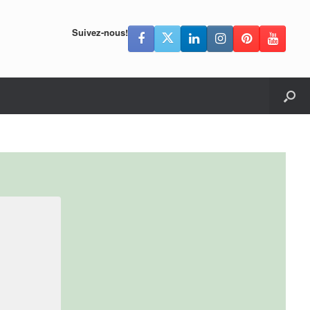
Suivez-nous!