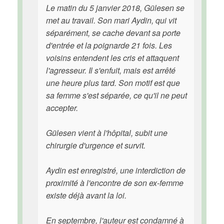
Le matin du 5 janvier 2018, Gülesen se
met au travail. Son mari Aydin, qui vit
séparément, se cache devant sa porte
d'entrée et la poignarde 21 fois. Les
voisins entendent les cris et attaquent
l'agresseur. Il s'enfuit, mais est arrêté
une heure plus tard. Son motif est que
sa femme s'est séparée, ce qu'il ne peut
accepter.
Gülesen vient à l'hôpital, subit une
chirurgie d'urgence et survit.
Aydin est enregistré, une interdiction de
proximité à l'encontre de son ex-femme
existe déjà avant la loi.
En septembre, l'auteur est condamné à