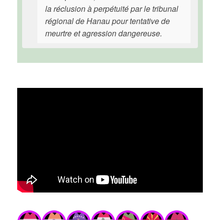
la réclusion à perpétuité par le tribunal
régional de Hanau pour tentative de
meurtre et agression dangereuse.