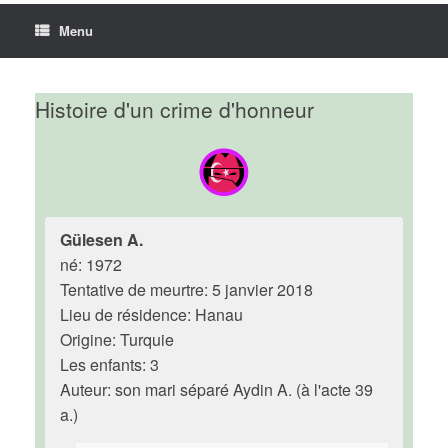
Menu
Histoire d'un crime d'honneur
Gülesen A.
né: 1972
Tentative de meurtre: 5 janvier 2018
Lieu de résidence: Hanau
Origine: Turquie
Les enfants: 3
Auteur: son mari séparé Aydin A. (à l'acte 39
a.)