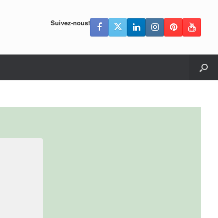
Suivez-nous!