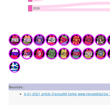
Sources :
6-01-2021 article d’actualité belge www.nieuwsblad.be 