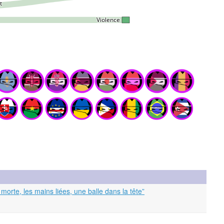
orte, les mains liées, une balle dans la tête”