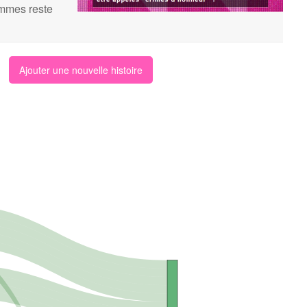
femmes reste