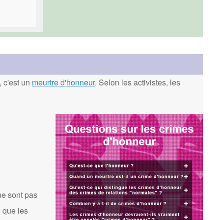
, c'est un
meurtre d'honneur
. Selon les activistes, les
ne sont pas
 que les