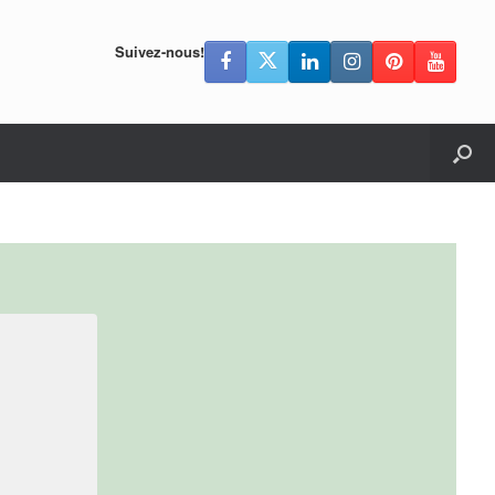
Suivez-nous!