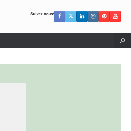
Suivez-nous!