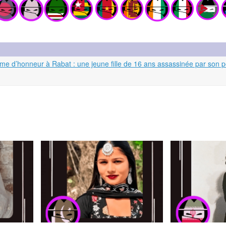
rime d’honneur à Rabat : une jeune fille de 16 ans assassinée par son 