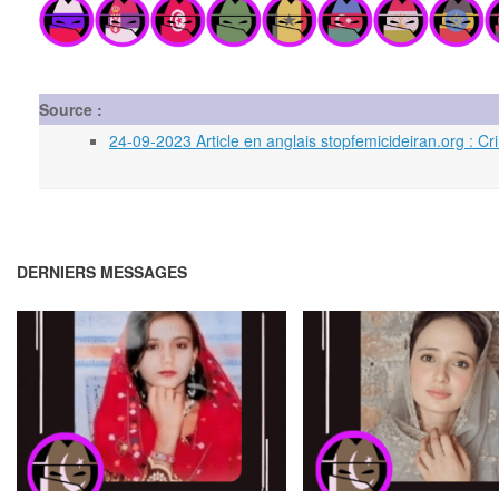
Source :
24-09-2023 Article en anglais stopfemicideiran.org : C
DERNIERS MESSAGES