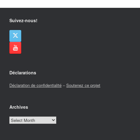
Suivez-nous!
Déclarations
Déclaration de confidentialité
–
Soutenez ce projet
Archives
Archives