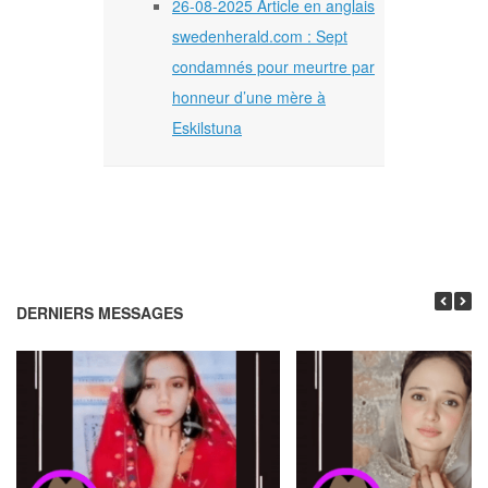
26-08-2025 Article en anglais
swedenherald.com : Sept
condamnés pour meurtre par
honneur d’une mère à
Eskilstuna
DERNIERS MESSAGES