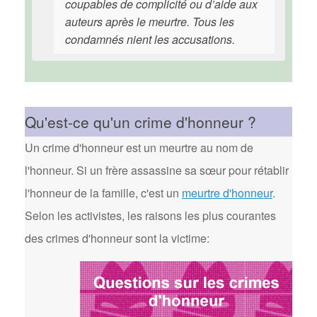
coupables de complicité ou d’aide aux
auteurs après le meurtre. Tous les
condamnés nient les accusations.
Qu'est-ce qu'un crime d'honneur ?
Un crime d'honneur est un meurtre au nom de
l'honneur. Si un frère assassine sa sœur pour rétablir
l'honneur de la famille, c'est un
meurtre d'honneur
.
Selon les activistes, les raisons les plus courantes
des crimes d'honneur sont la victime: