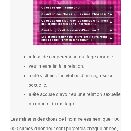
refuse de coopérer à un mariage arrangé.
veut mettre fin à la relation.
a été victime d'un viol ou d'une agression
sexuelle.
a été accusé d'avoir eu une relation sexuelle
en dehors du mariage.
Les militants des droits de l'homme estiment que 100
000 crimes d'honneur sont perpétrés chaque année,