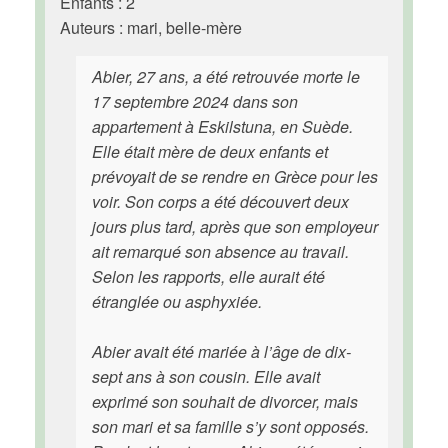
Enfants : 2
Auteurs : mari, belle-mère
Abier, 27 ans, a été retrouvée morte le
17 septembre 2024 dans son
appartement à Eskilstuna, en Suède.
Elle était mère de deux enfants et
prévoyait de se rendre en Grèce pour les
voir. Son corps a été découvert deux
jours plus tard, après que son employeur
ait remarqué son absence au travail.
Selon les rapports, elle aurait été
étranglée ou asphyxiée.
Abier avait été mariée à l’âge de dix-
sept ans à son cousin. Elle avait
exprimé son souhait de divorcer, mais
son mari et sa famille s’y sont opposés.