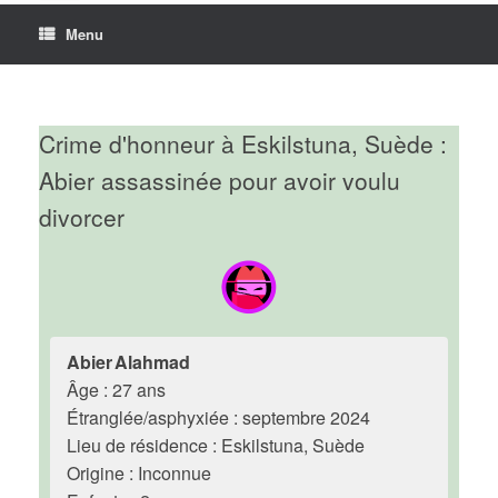
Menu
Crime d'honneur à Eskilstuna, Suède :
Abier assassinée pour avoir voulu
divorcer
Abier Alahmad
Âge : 27 ans
Étranglée/asphyxiée : septembre 2024
Lieu de résidence : Eskilstuna, Suède
Origine : Inconnue