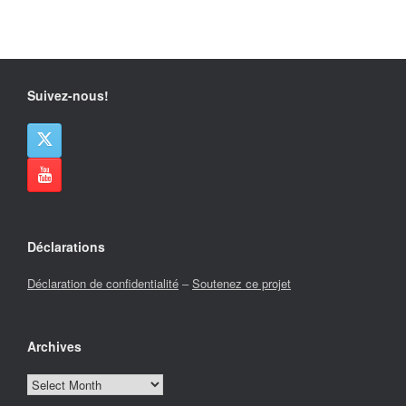
Suivez-nous!
Déclarations
Déclaration de confidentialité
–
Soutenez ce projet
Archives
Archives