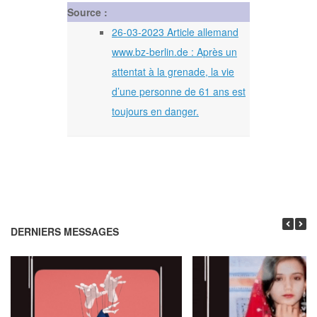
Source :
26-03-2023 Article allemand
www.bz-berlin.de : Après un
attentat à la grenade, la vie
d’une personne de 61 ans est
toujours en danger.
DERNIERS MESSAGES