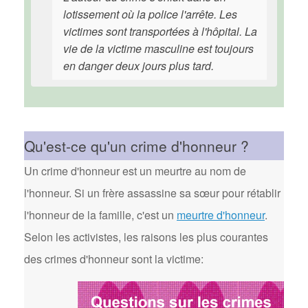
lotissement où la police l'arrête. Les
victimes sont transportées à l'hôpital. La
vie de la victime masculine est toujours
en danger deux jours plus tard.
Qu'est-ce qu'un crime d'honneur ?
Un crime d'honneur est un meurtre au nom de
l'honneur. Si un frère assassine sa sœur pour rétablir
l'honneur de la famille, c'est un
meurtre d'honneur
.
Selon les activistes, les raisons les plus courantes
des crimes d'honneur sont la victime: