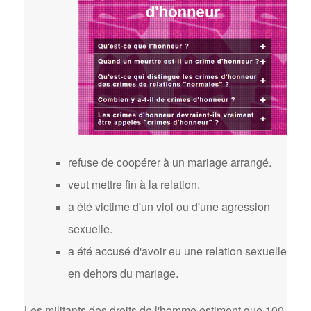
refuse de coopérer à un mariage arrangé.
veut mettre fin à la relation.
a été victime d'un viol ou d'une agression
sexuelle.
a été accusé d'avoir eu une relation sexuelle
en dehors du mariage.
Les militants des droits de l'homme estiment que 100