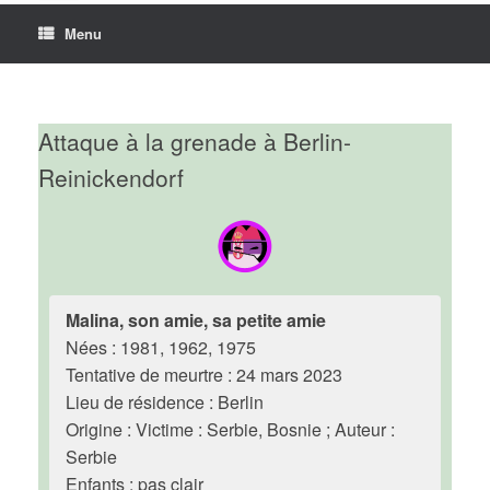
Menu
Attaque à la grenade à Berlin-
Reinickendorf
Malina, son amie, sa petite amie
Nées : 1981, 1962, 1975
Tentative de meurtre : 24 mars 2023
Lieu de résidence : Berlin
Origine : Victime : Serbie, Bosnie ; Auteur :
Serbie
Enfants : pas clair