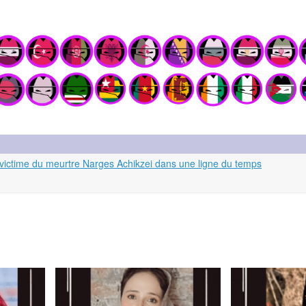
victime du meurtre Narges Achikzei dans une ligne du temps