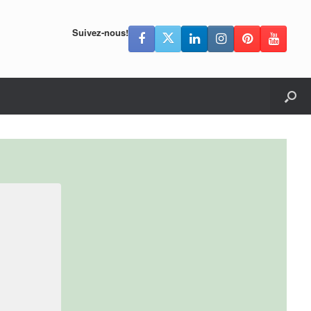
Suivez-nous!