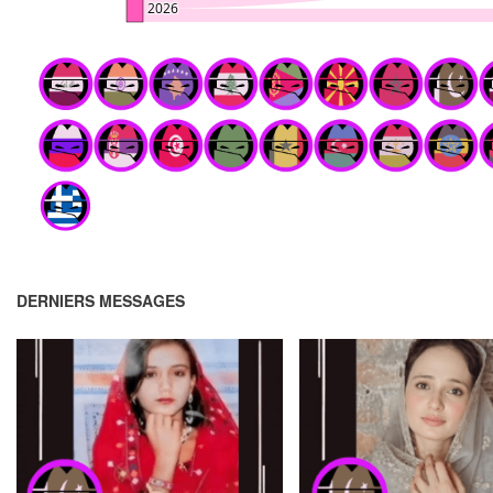
DERNIERS MESSAGES