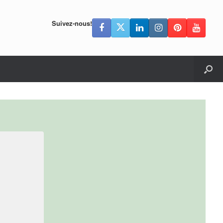
Suivez-nous!