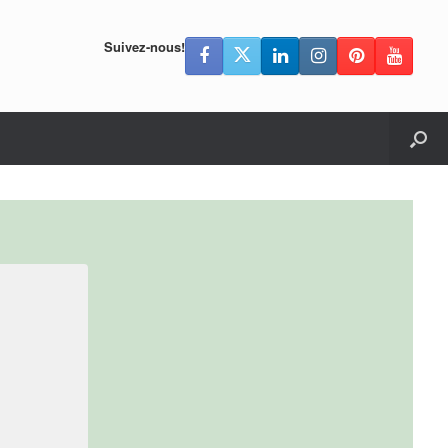
Suivez-nous!